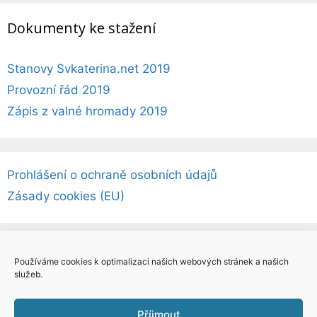
Dokumenty ke stažení
Stanovy Svkaterina.net 2019
Provozní řád 2019
Zápis z valné hromady 2019
Prohlášení o ochraně osobních údajů
Zásady cookies (EU)
Používáme cookies k optimalizaci našich webových stránek a našich
služeb.
Příjmout