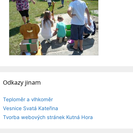
Odkazy jinam
Teploměr a vlhkoměr
Vesnice Svatá Kateřina
Tvorba webových stránek Kutná Hora